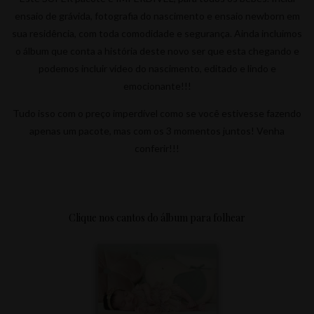
ensaio de grávida, fotografia do nascimento e ensaio newborn em
sua residência, com toda comodidade e segurança. Ainda incluimos
Newbor
o álbum que conta a história deste novo ser que esta chegando e
podemos incluir vídeo do nascimento, editado e lindo e
emocionante!!!
Tudo isso com o preço imperdível como se você estivesse fazendo
n
apenas um pacote, mas com os 3 momentos juntos! Venha
conferir!!!
Clique nos cantos do álbum para folhear