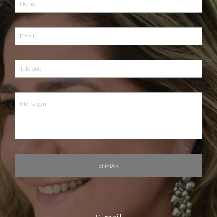
ENVIAR